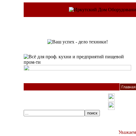
Главная
Уважаем