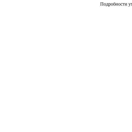
Подробности у