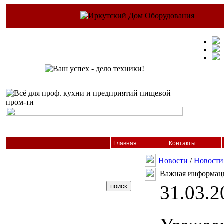
Главная
Контакты
Новости
/
Новости
Важная информаци
31.03.2