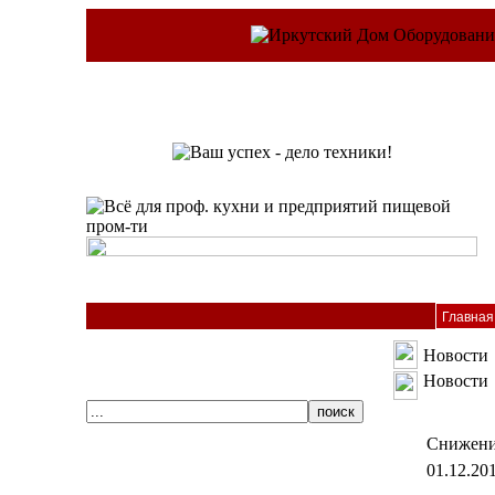
Главная
Новости
Новости
Снижени
01.12.20