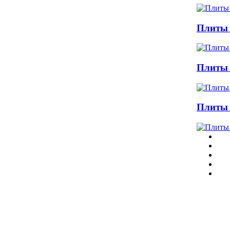
Плиты 
Плиты 
Плиты 