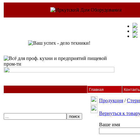
Главная
Контакт
Продукция
/
Стери
Вернуться к товар
Ваше имя