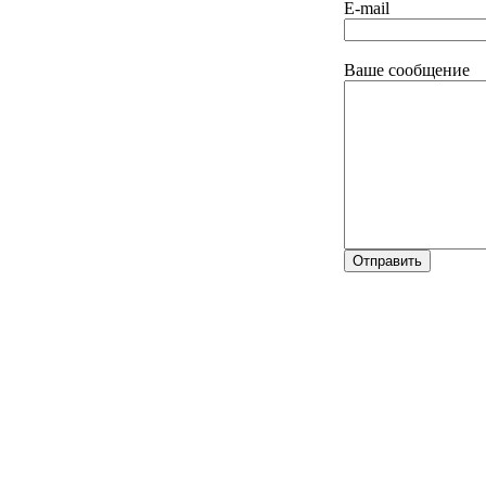
E-mail
Ваше сообщение