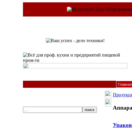
Главная
Продукц
Аппара
Упаков