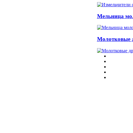
Мельница мо
Молотковые 