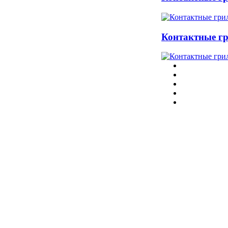
Контактные 