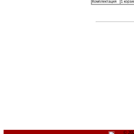
Комплектация
1 корзи
© 20