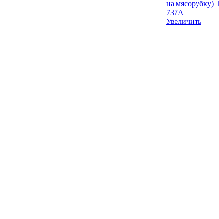
Увеличить