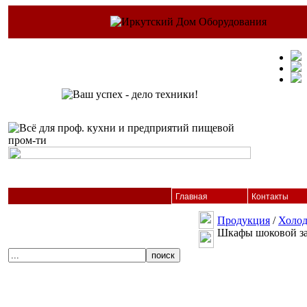
Главная
Контакты
Продукция
/
Холод
Шкафы шоковой за